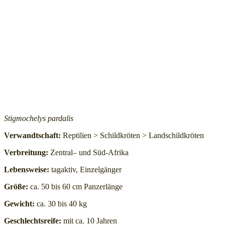
Stigmochelys pardalis
Verwandtschaft:
Reptilien > Schildkröten > Landschildkröten
Verbreitung:
Zentral– und Süd-Afrika
Lebensweise:
tagaktiv, Einzelgänger
Größe:
ca. 50 bis 60 cm Panzerlänge
Gewicht:
ca. 30 bis 40 kg
Geschlechtsreife:
mit ca. 10 Jahren