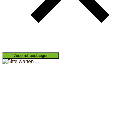
Widerruf bestätigen