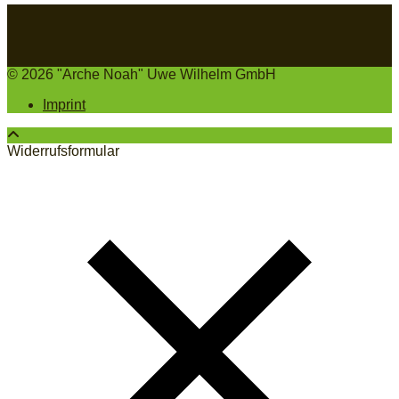
© 2026 "Arche Noah" Uwe Wilhelm GmbH
Imprint
Widerrufsformular