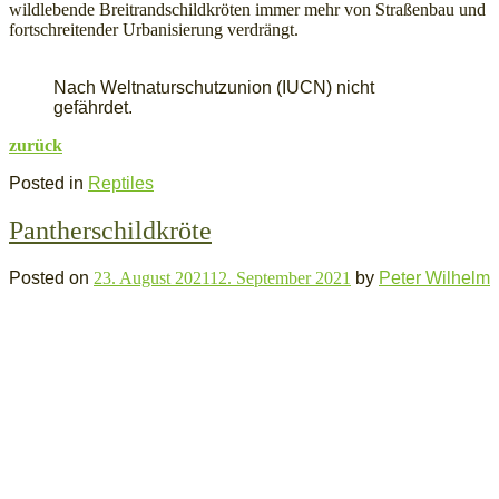
wildlebende Breitrandschildkröten immer mehr von Straßenbau und
fortschreitender Urbanisierung verdrängt.
Nach Weltnaturschutzunion (IUCN) nicht
gefährdet.
zurück
Posted in
Reptiles
Pantherschildkröte
Posted on
23. August 2021
12. September 2021
by
Peter Wilhelm