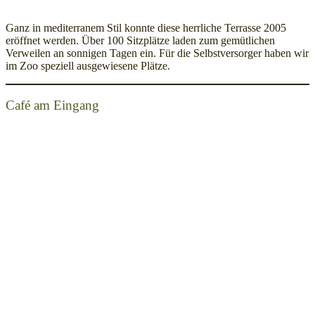
Ganz in mediterranem Stil konnte diese herrliche Terrasse 2005
eröffnet werden. Über 100 Sitzplätze laden zum gemütlichen
Verweilen an sonnigen Tagen ein. Für die Selbstversorger haben wir
im Zoo speziell ausgewiesene Plätze.
Café am Eingang