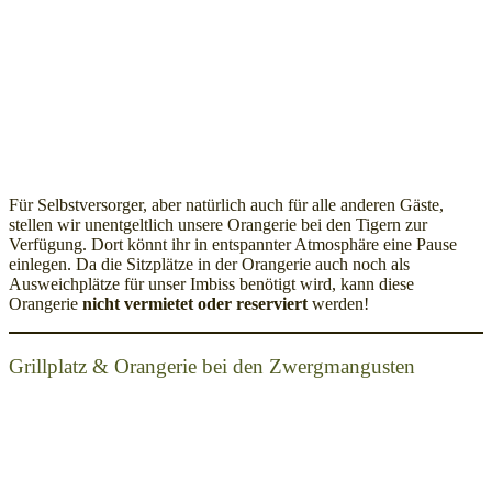
Für Selbstversorger, aber natürlich auch für alle anderen Gäste,
stellen wir unentgeltlich unsere Orangerie bei den Tigern zur
Verfügung. Dort könnt ihr in entspannter Atmosphäre eine Pause
einlegen. Da die Sitzplätze in der Orangerie auch noch als
Ausweichplätze für unser Imbiss benötigt wird, kann diese
Orangerie
nicht vermietet oder reserviert
werden!
Grillplatz & Orangerie bei den Zwergmangusten