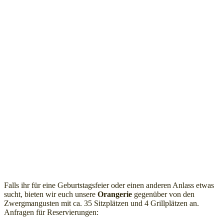
Falls ihr für eine Geburtstagsfeier oder einen anderen Anlass etwas
sucht, bieten wir euch unsere
Orangerie
gegenüber von den
Zwergmangusten mit ca. 35 Sitzplätzen und 4 Grillplätzen an.
Anfragen für Reservierungen: