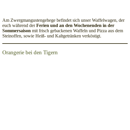
Am Zwergmangustengehege befindet sich unser Waffelwagen, der
euch während der
Ferien und an den Wochenenden in der
Sommersaison
mit frisch gebackenen Waffeln und Pizza aus dem
Steinoffen, sowie Heiß- und Kaltgetränken verköstigt.
Orangerie bei den Tigern