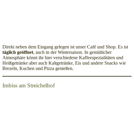
Direkt neben dem Eingang gelegen ist unser Café und Shop. Es ist
täglich geöffnet
, auch in der Wintersaison. In gemütlicher
Atmosphäre könnt ihr hier verschiedene Kaffeespezialitäten und
Heißgetränke aber auch Kaltgetränke, Eis und andere Snacks wie
Brezeln, Kuchen und Pizza genießen.
Imbiss am Streichelhof