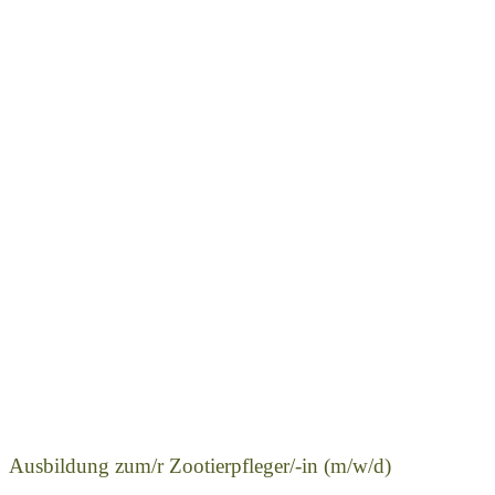
Ausbildung zum/r Zootierpfleger/-in (m/w/d)