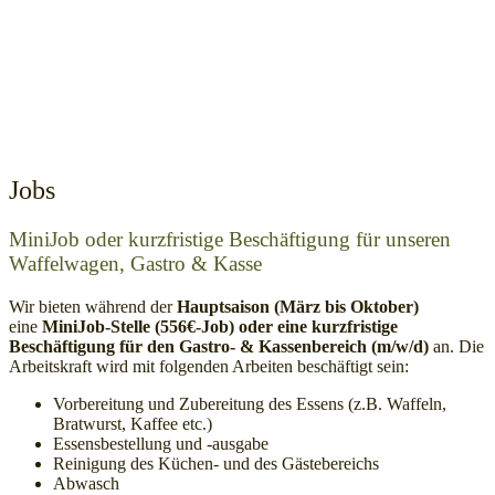
Jobs
MiniJob oder kurzfristige Beschäftigung für unseren
Waffelwagen, Gastro & Kasse
Wir bieten während der
Hauptsaison (März bis Oktober)
eine
MiniJob-Stelle (556€-Job) oder eine kurzfristige
Beschäftigung für den Gastro- & Kassenbereich
(m/w/d)
an. Die
Arbeitskraft wird mit folgenden Arbeiten beschäftigt sein:
Vorbereitung und Zubereitung des Essens (z.B. Waffeln,
Bratwurst, Kaffee etc.)
Essensbestellung und -ausgabe
Reinigung des Küchen- und des Gästebereichs
Abwasch