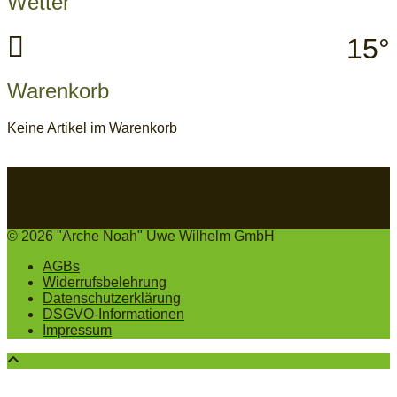
Wetter
15°
Warenkorb
Keine Artikel im Warenkorb
© 2026 "Arche Noah" Uwe Wilhelm GmbH
AGBs
Widerrufsbelehrung
Datenschutzerklärung
DSGVO-Informationen
Impressum