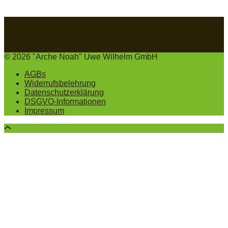
© 2026 "Arche Noah" Uwe Wilhelm GmbH
AGBs
Widerrufsbelehrung
Datenschutzerklärung
DSGVO-Informationen
Impressum