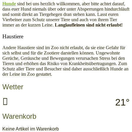
Hunde
sind bei uns herzlich willkommen, aber bitte achtet darauf,
dass euer Hund niemals über oder unter Absperrungen hindurchläuft
und somit direkt an Tiergehegen dran stehen kann. Lasst euren
Vierbeiner zum Schutz unserer Tiere und auch von ihrem Tier
immer an der kurzen Leine.
Langlaufleinen sind nicht erlaubt!
Haustiere
Andere Haustiere sind im Zoo nicht erlaubt, da sie eine Gefahr für
sich selbst und für die Zootiere darstellen können. Ungewohnte
Gerüche, Geräusche und Bewegungen verursachen Stress bei den
Tieren und erhöhen das Risiko von Krankheitsübertragungen. Zum
Schutz aller Tiere und Besucher sind daher ausschließlich Hunde an
der Leine im Zoo gestattet.
Wetter
21°
Warenkorb
Keine Artikel im Warenkorb