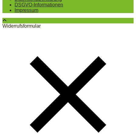
DSGVO-Informationen
Impressum
Widerrufsformular