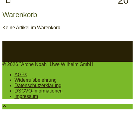
20°
Warenkorb
Keine Artikel im Warenkorb
© 2026 "Arche Noah" Uwe Wilhelm GmbH
AGBs
Widerrufsbelehrung
Datenschutzerklärung
DSGVO-Informationen
Impressum