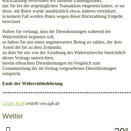
Rückzahlung verwenden wir dasselbe Zahlungsmittel,
das Sie bei der ursprünglichen Transaktion eingesetzt haben, es sei
denn, mit Ihnen wurde ausdrücklich etwas anderes vereinbart;
in keinem Fall werden Ihnen wegen dieser Rückzahlung Entgelte
berechnet.
Haben Sie verlangt, dass die Dienstleistungen während der
Widerrufsfrist beginnen soll,
so haben Sie uns einen angemessenen Betrag zu zahlen, der dem
Anteil der bis zu dem Zeitpunkt,
zu dem Sie uns von der Ausübung des Widerrufsrechts hinsichtlich
dieses Vertrags unterrichten,
bereits erbrachten Dienstleistungen im Vergleich zum
Gesamtumfang der im Vertrag vorgesehenen Dienstleistungen
entspricht.
Ende der Widerrufsbelehrung
*******************************************************
Gratis AGB
erstellt von agb.de
Wetter