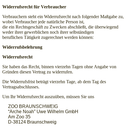
Widerrufsrecht für Verbraucher
Verbrauchern steht ein Widerrufsrecht nach folgender Maßgabe zu,
wobei Verbraucher jede natürliche Person ist,
die ein Rechtsgeschäft zu Zwecken abschließt, die überwiegend
weder ihrer gewerblichen noch ihrer selbständigen
beruflichen Tätigkeit zugerechnet werden können:
Widerrufsbelehrung
Widerrufsrecht
Sie haben das Recht, binnen vierzehn Tagen ohne Angabe von
Gründen diesen Vertrag zu widerrufen.
Die Widerrufsfrist beträgt vierzehn Tage, ab dem Tag des
Vertragsabschlusses.
Um Ihr Widerrufsrecht auszuüben, müssen Sie uns
ZOO BRAUNSCHWEIG
“Arche Noah” Uwe Wilhelm GmbH
Am Zoo 35
D-38124 Braunschweig