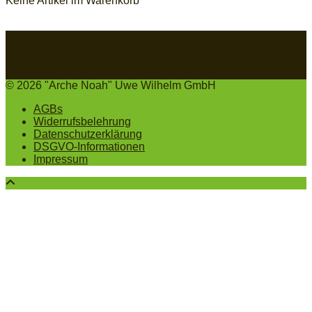
Keine Artikel im Warenkorb
© 2026 "Arche Noah" Uwe Wilhelm GmbH
AGBs
Widerrufsbelehrung
Datenschutzerklärung
DSGVO-Informationen
Impressum