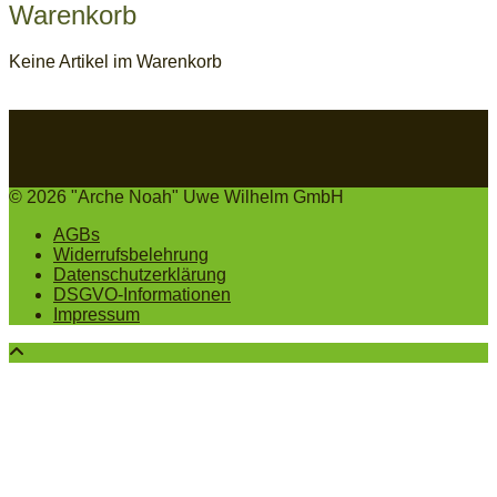
Warenkorb
Keine Artikel im Warenkorb
© 2026 "Arche Noah" Uwe Wilhelm GmbH
AGBs
Widerrufsbelehrung
Datenschutzerklärung
DSGVO-Informationen
Impressum